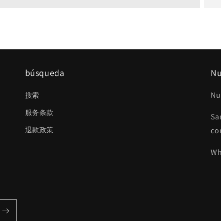
búsqueda
Nu
Nu
搜索
服务条款
Sa
退款政策
co
Wh