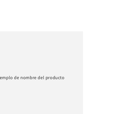
jemplo de nombre del producto