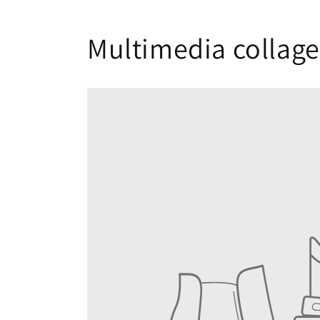
Multimedia collage