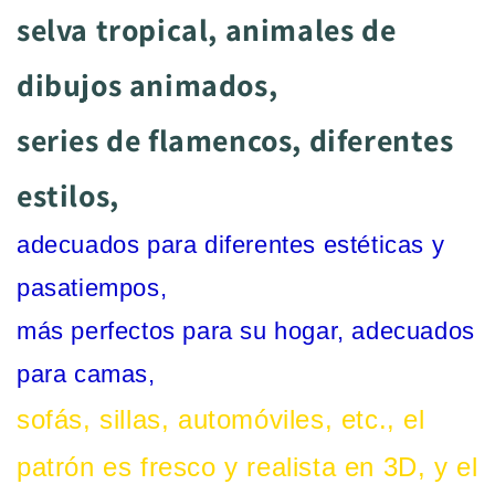
selva tropical, animales de
dibujos animados,
series de flamencos, diferentes
estilos,
adecuados para diferentes estéticas y
pasatiempos,
más perfectos para su hogar, adecuados
para camas,
sofás, sillas, automóviles, etc., el
patrón es fresco y realista en 3D, y el