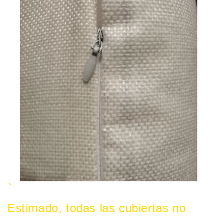
、
Estimado, todas las cubiertas no