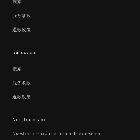
搜索
服务条款
退款政策
búsqueda
搜索
服务条款
退款政策
Nuestra misión
Nuestra dirección de la sala de exposición: