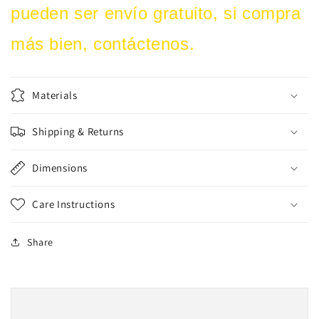
pueden ser envío gratuito, si compra
más bien, contáctenos.
Materials
Shipping & Returns
Dimensions
Care Instructions
Share