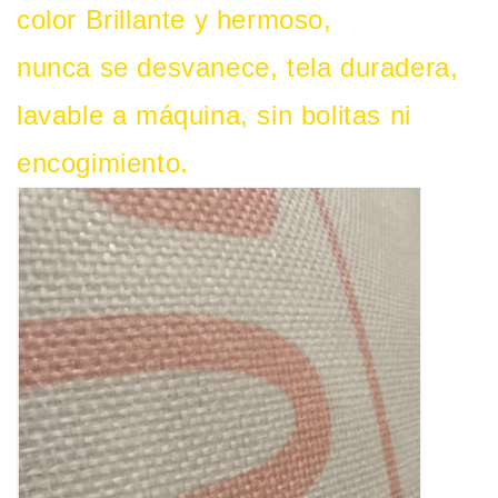
color Brillante y hermoso,
nunca se desvanece, tela duradera,
lavable a máquina, sin bolitas ni
encogimiento.