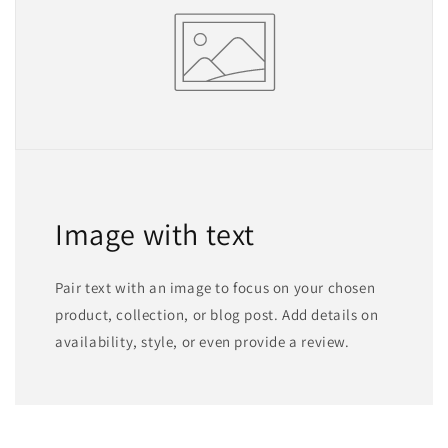
Image with text
Pair text with an image to focus on your chosen
product, collection, or blog post. Add details on
availability, style, or even provide a review.