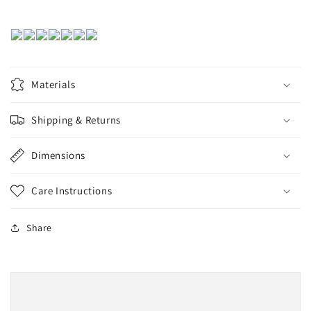
Materials
Shipping & Returns
Dimensions
Care Instructions
Share