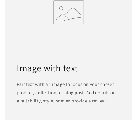
Image with text
Pair text with an image to focus on your chosen
product, collection, or blog post. Add details on
availability, style, or even provide a review.