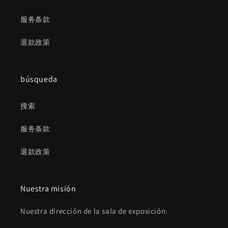
服务条款
退款政策
búsqueda
搜索
服务条款
退款政策
Nuestra misión
Nuestra dirección de la sala de exposición: