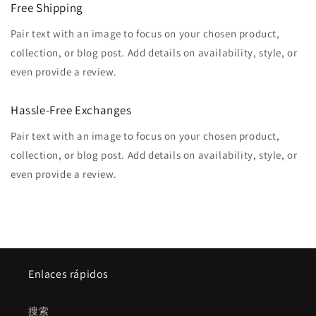
Free Shipping
Pair text with an image to focus on your chosen product,
collection, or blog post. Add details on availability, style, or
even provide a review.
Hassle-Free Exchanges
Pair text with an image to focus on your chosen product,
collection, or blog post. Add details on availability, style, or
even provide a review.
Enlaces rápidos
搜索