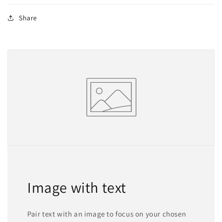
Share
Image with text
Pair text with an image to focus on your chosen