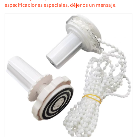
especificaciones especiales, déjenos un mensaje.