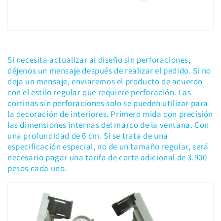
Si necesita actualizar al diseño sin perforaciones,
déjenos un mensaje después de realizar el pedido. Si no
deja un mensaje, enviaremos el producto de acuerdo
con el estilo regular que requiere perforación. Las
cortinas sin perforaciones solo se pueden utilizar para
la decoración de interiores. Primero mida con precisión
las dimensiones internas del marco de la ventana. Con
una profundidad de 6 cm. Si se trata de una
especificación especial, no de un tamaño regular, será
necesario pagar una tarifa de corte adicional de 3.900
pesos cada uno.