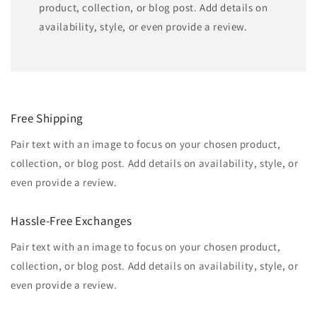
product, collection, or blog post. Add details on
availability, style, or even provide a review.
Free Shipping
Pair text with an image to focus on your chosen product,
collection, or blog post. Add details on availability, style, or
even provide a review.
Hassle-Free Exchanges
Pair text with an image to focus on your chosen product,
collection, or blog post. Add details on availability, style, or
even provide a review.