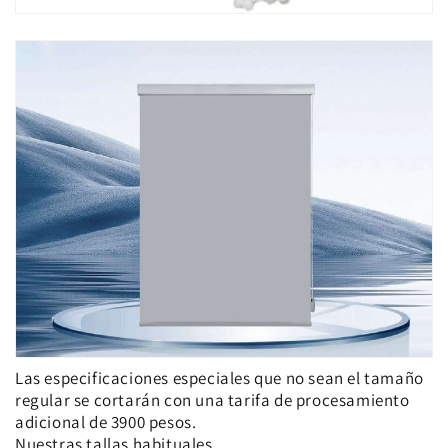
Las especificaciones especiales que no sean el tamaño
regular se cortarán con una tarifa de procesamiento
adicional de 3900 pesos.
Nuestras tallas habituales