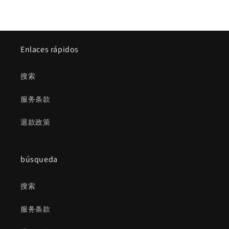
Enlaces rápidos
搜索
服务条款
退款政策
búsqueda
搜索
服务条款