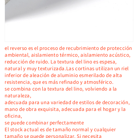
el reverso es el proceso de recubrimiento de protección
ambiental, aislamiento térmico, aislamiento acústico,
reducción de ruido. La textura del lino es espesa,
natural y muy texturizada.Las cortinas utilizan un riel
inferior de aleación de aluminio esmerilado de alta
resistencia, que es más refinado y atmosférico.
se combina con la textura del lino, volviendo a la
naturaleza,
adecuada para una variedad de estilos de decoración,
mano de obra exquisita, adecuada para el hogar y la
oficina,
se puede combinar perfectamente
El stock actual es de tamaño normal y cualquier
tamaño se puede personalizar. Si necesita