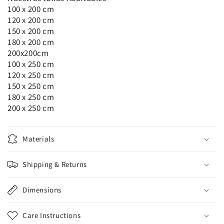
100 x 200 cm
120 x 200 cm
150 x 200 cm
180 x 200 cm
200x200cm
100 x 250 cm
120 x 250 cm
150 x 250 cm
180 x 250 cm
200 x 250 cm
Materials
Shipping & Returns
Dimensions
Care Instructions