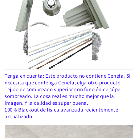
Tenga en cuenta: Este producto no contiene Cenefa. Si
necesita que contenga Cenefa, elija otro producto.
Tejido de sombreado superior con función de súper
sombreado. La cosa real es mucho mejor que la
imagen. Y la calidad es súper buena.
100% Blackout de física avanzada recientemente
actualizado